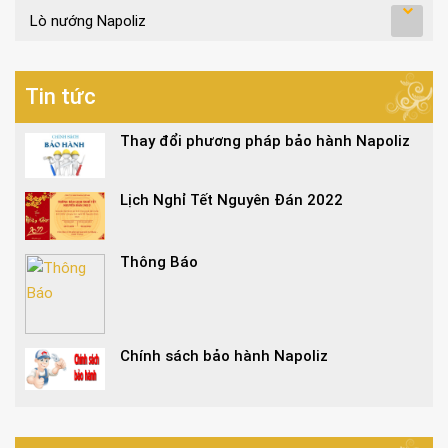
Lò nướng Napoliz
Tin tức
Thay đổi phương pháp bảo hành Napoliz
Lịch Nghỉ Tết Nguyên Đán 2022
Thông Báo
Chính sách bảo hành Napoliz