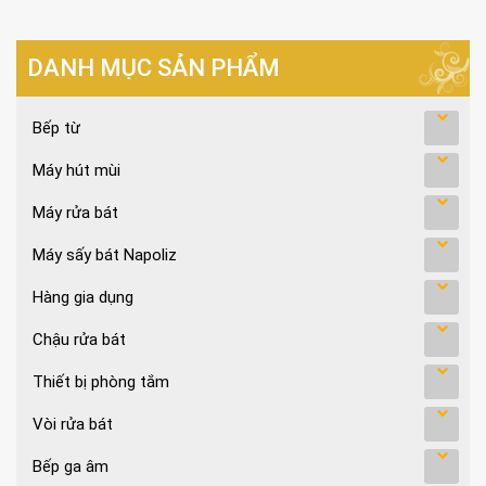
DANH MỤC SẢN PHẨM
Bếp từ
Máy hút mùi
Máy rửa bát
Máy sấy bát Napoliz
Hàng gia dụng
Chậu rửa bát
Thiết bị phòng tắm
Vòi rửa bát
Bếp ga âm