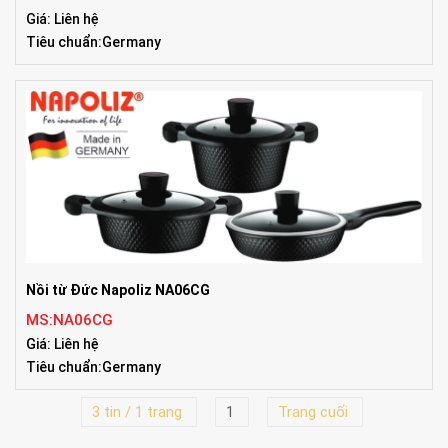
Giá: Liên hệ
Tiêu chuẩn:Germany
Nồi từ Đức Napoliz NA06CG
MS:NA06CG
Giá: Liên hệ
Tiêu chuẩn:Germany
3 tin / 1 trang
1
Trang cuối