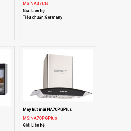
MS:NA07CG
Giá: Liên hệ
Tiêu chuẩn:Germany
Máy hút mùi NA70PGPlus
MS:NA70PGPlus
Giá: Liên hệ